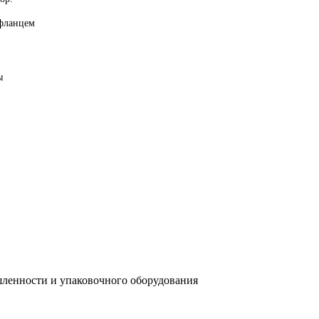
 фланцем
ы
ленности и упаковочного оборудования