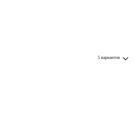
5 вариантов