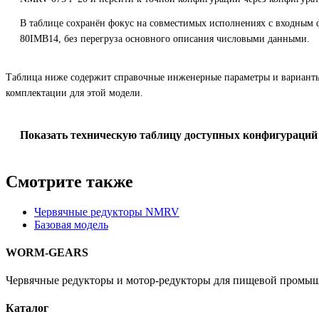
В таблице сохранён фокус на совместимых исполнениях с входным
80IMB14, без перегруза основного описания числовыми данными.
Таблица ниже содержит справочные инженерные параметры и вариант
комплектации для этой модели.
Показать техническую таблицу доступных конфигураций
Смотрите также
Червячные редукторы NMRV
Базовая модель
WORM-GEARS
Червячные редукторы и мотор-редукторы для пищевой промыш
Каталог