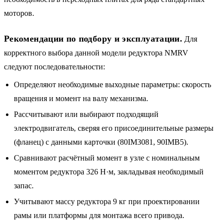
моторов.
Рекомендации по подбору и эксплуатации.
Для
корректного выбора данной модели редуктора NMRV
следуют последовательности:
Определяют необходимые выходные параметры: скорость
вращения и момент на валу механизма.
Рассчитывают или выбирают подходящий
электродвигатель, сверяя его присоединительные размеры
(фланец) с данными карточки (80IM3081, 90IMB5).
Сравнивают расчётный момент в узле с номинальным
моментом редуктора 326 Н·м, закладывая необходимый
запас.
Учитывают массу редуктора 9 кг при проектировании
рамы или платформы для монтажа всего привода.