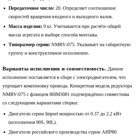
Передаточное число:
20. Определяет соотношение
скоростей вращения входного и выходного валов.
Масса изделия:
9 кг. Учитывается при расчёте общей
массы агрегата и выборе способа монтажа.
Типоразмер серии:
NMRV-075. Указывает на габаритную
группу и конструктивное исполнение.
Варианты исполнения и совместимость.
Данное
исполнение поставляется в сборе с электродвигателем, что
упрощает компоновку привода. Конкретная модель редуктора
NMRV-075 с фланцем 80IM3081 подтверждённо совместима
со следующими вариантами сборки:
Двигатели серии Import мощностью от 0.37 до 2.2 кВт
(исполнения 90S, 90L).
Двигатели российского производства серии АИР80