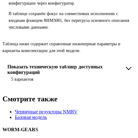
конфигурации через конфигуратор.
В таблице сохранён фокус на совместимых исполнениях с
входным фланцем 80IM3081, без перегруза основного описания
числовыми данными.
Таблица ниже содержит справочные инженерные параметры и
варианты комплектации для этой модели.
Показать техническую таблицу доступных
конфигураций
5 вариантов
Смотрите также
Червячные редукторы NMRV
Базовая модель
WORM-GEARS