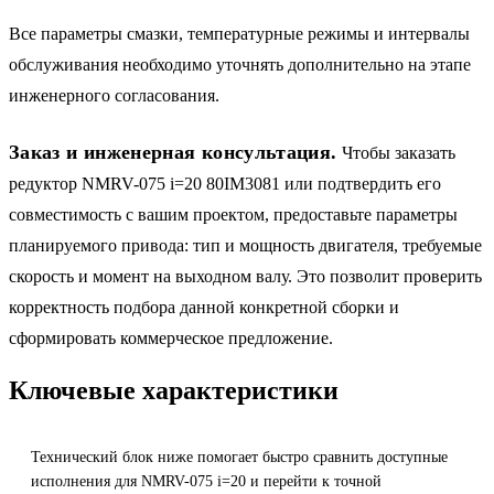
Все параметры смазки, температурные режимы и интервалы
обслуживания необходимо уточнять дополнительно на этапе
инженерного согласования.
Заказ и инженерная консультация.
Чтобы заказать
редуктор NMRV-075 i=20 80IM3081 или подтвердить его
совместимость с вашим проектом, предоставьте параметры
планируемого привода: тип и мощность двигателя, требуемые
скорость и момент на выходном валу. Это позволит проверить
корректность подбора данной конкретной сборки и
сформировать коммерческое предложение.
Ключевые характеристики
Технический блок ниже помогает быстро сравнить доступные
исполнения для NMRV-075 i=20 и перейти к точной