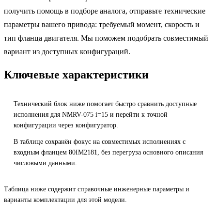
получить помощь в подборе аналога, отправьте технические
параметры вашего привода: требуемый момент, скорость и
тип фланца двигателя. Мы поможем подобрать совместимый
вариант из доступных конфигураций.
Ключевые характеристики
Технический блок ниже помогает быстро сравнить доступные
исполнения для NMRV-075 i=15 и перейти к точной
конфигурации через конфигуратор.
В таблице сохранён фокус на совместимых исполнениях с
входным фланцем 80IM2181, без перегруза основного описания
числовыми данными.
Таблица ниже содержит справочные инженерные параметры и
варианты комплектации для этой модели.