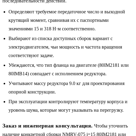
последовательности действий.
Определяют требуемое передаточное число и выходной
крутящий момент, сравнивая их с паспортными
значениями 15 и 318 Н·м соответственно.
Выбирают из списка доступных сборок вариант с
электродвигателем, чьи мощность и частота вращения
соответствуют задаче.
Убеждаются, что тип фланца на двигателе (80IM2181 или
80IMB14) совпадает с исполнением редуктора.
Учитывают массу редуктора 9.0 кг для проектирования
опорной конструкции.
При эксплуатации контролируют температуру корпуса и
уровень шума, которые могут указывать на перегрузку.
Заказ и инженерная консультация.
Чтобы уточнить
наличие конкретной сборки NMRV-075 i=15 80IM2181 или