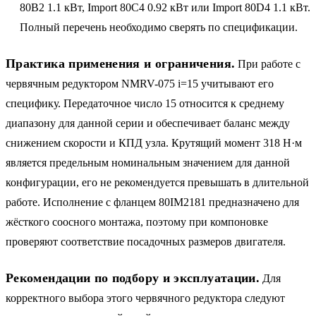
80B2 1.1 кВт, Import 80C4 0.92 кВт или Import 80D4 1.1 кВт.
Полный перечень необходимо сверять по спецификации.
Практика применения и ограничения.
При работе с
червячным редуктором NMRV-075 i=15 учитывают его
специфику. Передаточное число 15 относится к среднему
диапазону для данной серии и обеспечивает баланс между
снижением скорости и КПД узла. Крутящий момент 318 Н·м
является предельным номинальным значением для данной
конфигурации, его не рекомендуется превышать в длительной
работе. Исполнение с фланцем 80IM2181 предназначено для
жёсткого соосного монтажа, поэтому при компоновке
проверяют соответствие посадочных размеров двигателя.
Рекомендации по подбору и эксплуатации.
Для
корректного выбора этого червячного редуктора следуют