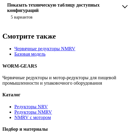
Показать техническую таблицу доступных
конфигураций
5 вариантов
Смотрите также
Червячные редукторы NMRV
Базовая модель
WORM-GEARS
Червячные редукторы и мотор-редукторы для пищевой
промышленности и упаковочного оборудования
Каталог
Редукторы NRV
Редукторы NMRV
NMRV с мотором
Подбор и материалы