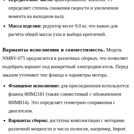
определяет степень снижения скорости и увеличения
момента на выходном валу.
Масса изделия:
редуктор весит 9.0 кг, что важно для
расчёта общей массы узла и выбора креплений.
Варианты исполнения и совместимость.
Модель
NMRV-075 предлагается в различных сборках, что позволяет
подобрать вариант под конкретный электродвигатель. Перед
заказом уточняют тип фланца и параметры мотора.
Фланцевое исполнение:
для присоединения используется
фланец 80IM2181 (также совместимый с обозначением
80IMB14). Это определяет геометрию сопряжения с
двигателем.
Варианты сборок:
доступны комплектации с моторами
различной мощности и числа полюсов, например, Import