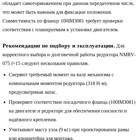
обладает самоторможением при данном передаточном числе,
что может быть важным для фиксации положения.
Совместимость по фланцу 100IM3081 требует проверки
соответствия с планируемым к установке двигателем.
Рекомендации по подбору и эксплуатации.
Для
корректного выбора и долговечной работы редуктора NMRV-
075 i=15 следуют нескольким правилам.
Сверяют требуемый момент на валу механизма с
номинальным моментом редуктора (318 Н·м),
предусматривая запас.
Проверяют соответствие посадочного фланца (100IM3081)
на двигателе и редукторе для обеспечения соосности и
надёжного крепления.
Учитывают массу узла (9 кг) при проектировании рамы
или кронштейна для монтажа.