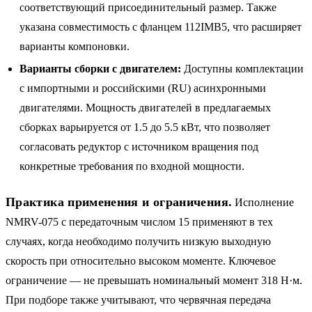
соответствующий присоединительный размер. Также
указана совместимость с фланцем 112IMB5, что расширяет
варианты компоновки.
Варианты сборки с двигателем:
Доступны комплектации
с импортными и российскими (RU) асинхронными
двигателями. Мощность двигателей в предлагаемых
сборках варьируется от 1.5 до 5.5 кВт, что позволяет
согласовать редуктор с источником вращения под
конкретные требования по входной мощности.
Практика применения и ограничения.
Исполнение
NMRV-075 с передаточным числом 15 применяют в тех
случаях, когда необходимо получить низкую выходную
скорость при относительно высоком моменте. Ключевое
ограничение — не превышать номинальный момент 318 Н·м.
При подборе также учитывают, что червячная передача