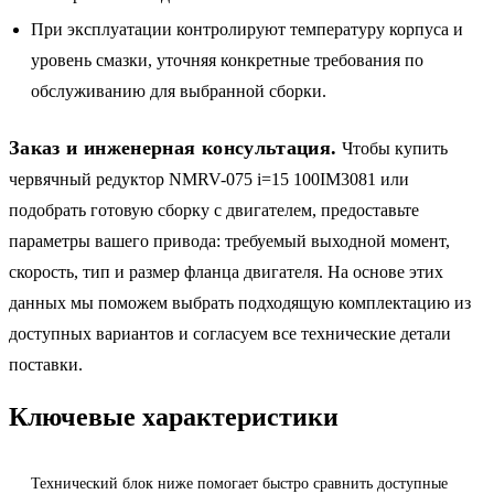
При эксплуатации контролируют температуру корпуса и
уровень смазки, уточняя конкретные требования по
обслуживанию для выбранной сборки.
Заказ и инженерная консультация.
Чтобы купить
червячный редуктор NMRV-075 i=15 100IM3081 или
подобрать готовую сборку с двигателем, предоставьте
параметры вашего привода: требуемый выходной момент,
скорость, тип и размер фланца двигателя. На основе этих
данных мы поможем выбрать подходящую комплектацию из
доступных вариантов и согласуем все технические детали
поставки.
Ключевые характеристики
Технический блок ниже помогает быстро сравнить доступные