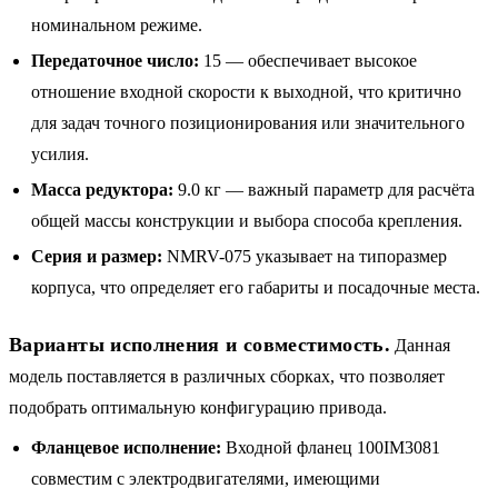
номинальном режиме.
Передаточное число:
15 — обеспечивает высокое
отношение входной скорости к выходной, что критично
для задач точного позиционирования или значительного
усилия.
Масса редуктора:
9.0 кг — важный параметр для расчёта
общей массы конструкции и выбора способа крепления.
Серия и размер:
NMRV-075 указывает на типоразмер
корпуса, что определяет его габариты и посадочные места.
Варианты исполнения и совместимость.
Данная
модель поставляется в различных сборках, что позволяет
подобрать оптимальную конфигурацию привода.
Фланцевое исполнение:
Входной фланец 100IM3081
совместим с электродвигателями, имеющими