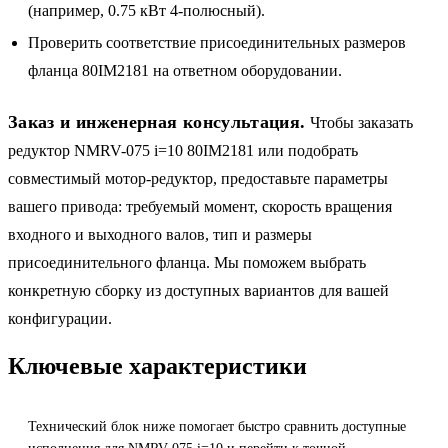
(например, 0.75 кВт 4-полюсный).
Проверить соответствие присоединительных размеров
фланца 80IM2181 на ответном оборудовании.
Заказ и инженерная консультация.
Чтобы заказать
редуктор NMRV-075 i=10 80IM2181 или подобрать
совместимый мотор-редуктор, предоставьте параметры
вашего привода: требуемый момент, скорость вращения
входного и выходного валов, тип и размеры
присоединительного фланца. Мы поможем выбрать
конкретную сборку из доступных вариантов для вашей
конфигурации.
Ключевые характеристики
Технический блок ниже помогает быстро сравнить доступные