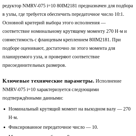
редуктор NMRV-075 i=10 80IM2181 предназначен для подбора
в узлы, где требуется обеспечить передаточное число 10:1.
Основной критерий выбора этого исполнения —
соответствие номинальному крутящему моменту 270 Н·м и
совместимость с фланцевым креплением 80IM2181. При
подборе оценивают, достаточно ли этого момента для
планируемого узла, и проверяют соответствие
присоединительных размеров.
Ключевые технические параметры.
Исполнение
NMRV-075 i=10 характеризуется следующими
подтверждёнными данными:
Номинальный крутящий момент на выходном валу — 270
Н·м.
Фиксированное передаточное число — 10.