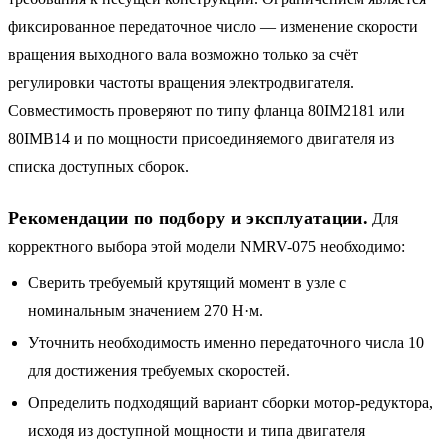
фиксированное передаточное число — изменение скорости
вращения выходного вала возможно только за счёт
регулировки частоты вращения электродвигателя.
Совместимость проверяют по типу фланца 80IM2181 или
80IMB14 и по мощности присоединяемого двигателя из
списка доступных сборок.
Рекомендации по подбору и эксплуатации.
Для
корректного выбора этой модели NMRV-075 необходимо:
Сверить требуемый крутящий момент в узле с
номинальным значением 270 Н·м.
Уточнить необходимость именно передаточного числа 10
для достижения требуемых скоростей.
Определить подходящий вариант сборки мотор-редуктора,
исходя из доступной мощности и типа двигателя