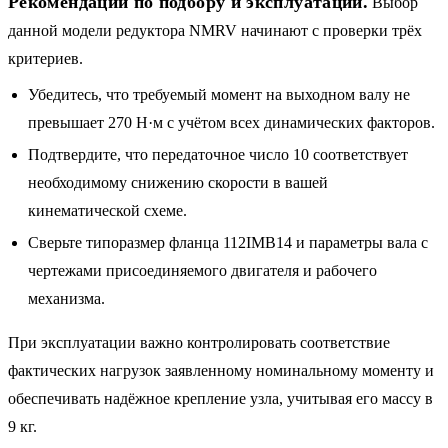
Рекомендации по подбору и эксплуатации.
Выбор
данной модели редуктора NMRV начинают с проверки трёх
критериев.
Убедитесь, что требуемый момент на выходном валу не
превышает 270 Н·м с учётом всех динамических факторов.
Подтвердите, что передаточное число 10 соответствует
необходимому снижению скорости в вашей
кинематической схеме.
Сверьте типоразмер фланца 112IMB14 и параметры вала с
чертежами присоединяемого двигателя и рабочего
механизма.
При эксплуатации важно контролировать соответствие
фактических нагрузок заявленному номинальному моменту и
обеспечивать надёжное крепление узла, учитывая его массу в
9 кг.