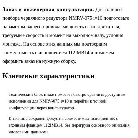
Заказ и инженерная консультация.
Для точного
подбора червячного редуктора NMRV-075 i=10 подготовьте
параметры вашего привода: мощность и тип двигателя,
требуемые скорость и момент на выходном валу, условия
монтажа. На основе этих данных мы подтвердим
совместимость с исполнением 112IMB14 и поможем
оформить заказ на нужную сборку.
Ключевые характеристики
Технический блок ниже помогает быстро сравнить доступные
исполнения для NMRV-075 i=10 и перейти к точной
конфигурации через конфигуратор.
В таблице сохранён фокус на совместимых исполнениях с
входным фланцем 112IMB14, без перегруза основного описания
числовыми данными.