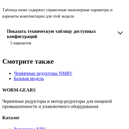
Таблица ниже содержит справочные инженерные параметры и
варианты комплектации для этой модели.
Показать техническую таблицу доступных
конфигураций
5 вариантов
Смотрите также
Червячные редукторы NMRV
Базовая модель
WORM-GEARS
Червячные редукторы и мотор-редукторы для пищевой
промышленности и упаковочного оборудования
Каталог