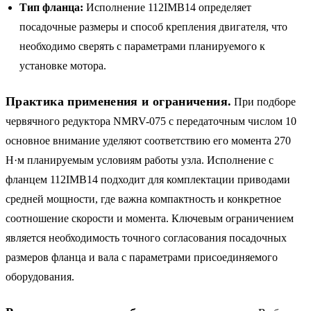
Тип фланца:
Исполнение 112IMB14 определяет
посадочные размеры и способ крепления двигателя, что
необходимо сверять с параметрами планируемого к
установке мотора.
Практика применения и ограничения.
При подборе
червячного редуктора NMRV-075 с передаточным числом 10
основное внимание уделяют соответствию его момента 270
Н·м планируемым условиям работы узла. Исполнение с
фланцем 112IMB14 подходит для комплектации приводами
средней мощности, где важна компактность и конкретное
соотношение скорости и момента. Ключевым ограничением
является необходимость точного согласования посадочных
размеров фланца и вала с параметрами присоединяемого
оборудования.