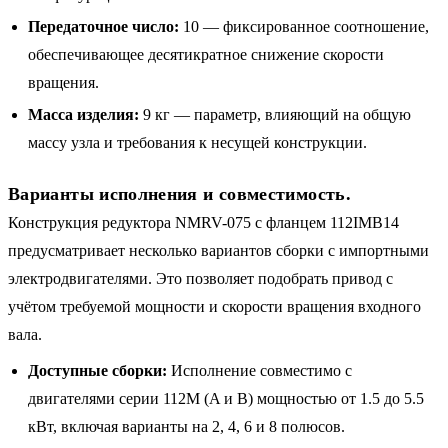
Передаточное число:
10 — фиксированное соотношение,
обеспечивающее десятикратное снижение скорости
вращения.
Масса изделия:
9 кг — параметр, влияющий на общую
массу узла и требования к несущей конструкции.
Варианты исполнения и совместимость.
Конструкция редуктора NMRV-075 с фланцем 112IMB14
предусматривает несколько вариантов сборки с импортными
электродвигателями. Это позволяет подобрать привод с
учётом требуемой мощности и скорости вращения входного
вала.
Доступные сборки:
Исполнение совместимо с
двигателями серии 112M (A и B) мощностью от 1.5 до 5.5
кВт, включая варианты на 2, 4, 6 и 8 полюсов.