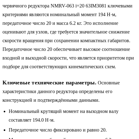
червячного редуктора NMRV-063 i=20 63IM3081 ключевыми
критериями являются номинальный момент 194 Н·м,
передаточное число 20 и масса 6.2 кг. Это исполнение
оценивают для узлов, где требуется значительное снижение
скорости вращения при сохранении компактных габаритов.
Передаточное число 20 обеспечивает высокое соотношение
входной и выходной скорости, что является приоритетом при
подборе для соответствующих кинематических схем.
Ключевые технические параметры.
Основные
характеристики данного редуктора определены его
конструкцией и подтверждёнными данными.
Номинальный крутящий момент на выходном валу
составляет 194.0 Н·м.
Передаточное число фиксировано и равно 20.