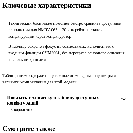
Ключевые характеристики
Технический блок ниже помогает быстро сравнить доступные
исполнения для NMRV-063 i=20 и перейти к точной
конфигурации через конфигуратор.
В таблице сохранён фокус на совместимых исполнениях с
входным фланцем 63IM3081, без перегруза основного описания
числовыми данными.
Таблица ниже содержит справочные инженерные параметры и
варианты комплектации для этой модели.
Показать техническую таблицу доступных
конфигураций
5 вариантов
Смотрите также