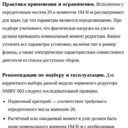
Практика применения и ограничения.
Исполнение с
передаточным числом 20 и моментом 194 Н·м рассматривают
для задач, где эти параметры являются определяющими. При
подборе учитывают, что фактическая нагрузка на узел не
должна превышать номинальный момент редуктора. Важно
уточнять все параметры установки, включая тип и размер
фланца, а также электрические характеристики совместимого
двигателя из списка доступных сборок.
Рекомендации по подбору и эксплуатации.
Для
корректного выбора данной модели червячного редуктора
NMRV 063 следуют последовательной проверке.
Первичный критерий — соответствие требуемого
передаточного числа значению 20.
Расчётный или ожидаемый момент в узле должен быть
ниже номинального значения 194 Н·м с необходимым