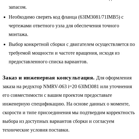
запасом.
Необходимо сверять код фланца (63IM3081/71IMB5) с
чертежами ответного узла для обеспечения точного
монтажа.
Выбор конкретной сборки с двигателем осуществляется по
требуемой мощности и частоте вращения, исходя из
предоставленного списка вариантов.
Заказ и инженерная консультация.
Для оформления
заказа на редуктор NMRV-063 i=20 63IM3081 или уточнения
его совместимости с вашим проектом предоставьте
инженерную спецификацию. На основе данных о моменте,
скорости и типе присоединения мы подтвердим корректность
выбора из доступных вариантов сборки и согласуем
технические условия поставки.