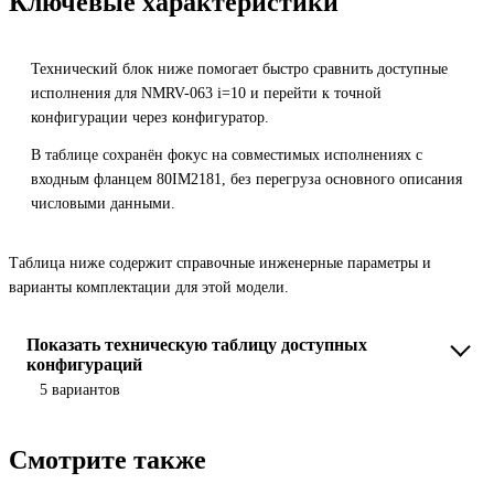
Ключевые характеристики
Технический блок ниже помогает быстро сравнить доступные
исполнения для NMRV-063 i=10 и перейти к точной
конфигурации через конфигуратор.
В таблице сохранён фокус на совместимых исполнениях с
входным фланцем 80IM2181, без перегруза основного описания
числовыми данными.
Таблица ниже содержит справочные инженерные параметры и
варианты комплектации для этой модели.
Показать техническую таблицу доступных
конфигураций
5 вариантов
Смотрите также