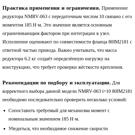
Практика применения и ограничения.
Применение
редуктора NMRV-063 с передаточным числом 10 связано с его
моментом 185 Н·м. Это значение является основным
ограничивающим фактором при интеграции в узел.
Исполнение оценивают по совместимости фланца 80IM2181 с
ответной частью привода. Важно учитывать, что масса
редуктора 6.2 кг создаёт определённую нагрузку на
конструкцию, что требует проверки жёсткости крепления.
Рекомендации по подбору и эксплуатации.
Для
корректного выбора данной модели NMRV-063 i=10 80IM2181
необходимо последовательно проверить несколько условий:
Сопоставить требуемый для механизма момент с
номинальным значением 185 Н·м.
Убедиться, что необходимое снижение скорости