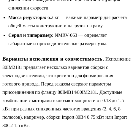
снижении скорости.
Масса редуктора:
6.2 кг — важный параметр для расчёта
общей массы конструкции и нагрузок на раму.
Серия и типоразмер:
NMRV-063 — определяет
габаритные и присоединительные размеры узла.
Варианты исполнения и совместимость.
Исполнение
80IM2181 предлагает несколько вариантов сборки с
электродвигателями, что критично для формирования
готового привода. Перед заказом сверяют параметры
присоединения по фланцу 80IMB14/80IM2181. Доступные
комбинации с моторами включают мощности от 0.18 до 1.5
кВт при разных синхронных частотах вращения (2, 4, 6, 8
полюсов), например, сборки Import 80B4 0.75 кВт или Import
80C2 1.5 кВт.