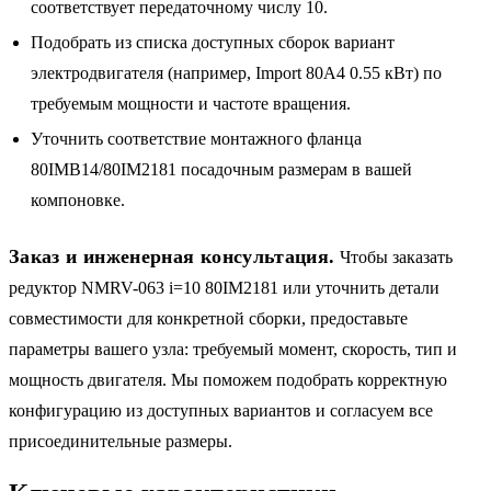
соответствует передаточному числу 10.
Подобрать из списка доступных сборок вариант
электродвигателя (например, Import 80A4 0.55 кВт) по
требуемым мощности и частоте вращения.
Уточнить соответствие монтажного фланца
80IMB14/80IM2181 посадочным размерам в вашей
компоновке.
Заказ и инженерная консультация.
Чтобы заказать
редуктор NMRV-063 i=10 80IM2181 или уточнить детали
совместимости для конкретной сборки, предоставьте
параметры вашего узла: требуемый момент, скорость, тип и
мощность двигателя. Мы поможем подобрать корректную
конфигурацию из доступных вариантов и согласуем все
присоединительные размеры.