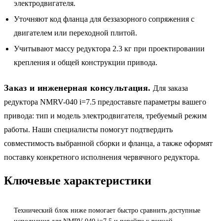
электродвигателя.
Уточняют код фланца для беззазорного сопряжения с
двигателем или переходной плитой.
Учитывают массу редуктора 2.3 кг при проектировании
крепления и общей конструкции привода.
Заказ и инженерная консультация.
Для заказа
редуктора NMRV-040 i=7.5 предоставьте параметры вашего
привода: тип и модель электродвигателя, требуемый режим
работы. Наши специалисты помогут подтвердить
совместимость выбранной сборки и фланца, а также оформят
поставку конкретного исполнения червячного редуктора.
Ключевые характеристики
Технический блок ниже помогает быстро сравнить доступные