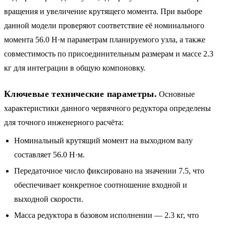
вращения и увеличение крутящего момента. При выборе
данной модели проверяют соответствие её номинального
момента 56.0 Н·м параметрам планируемого узла, а также
совместимость по присоединительным размерам и массе 2.3
кг для интеграции в общую компоновку.
Ключевые технические параметры.
Основные
характеристики данного червячного редуктора определены
для точного инженерного расчёта:
Номинальный крутящий момент на выходном валу
составляет 56.0 Н·м.
Передаточное число фиксировано на значении 7.5, что
обеспечивает конкретное соотношение входной и
выходной скорости.
Масса редуктора в базовом исполнении — 2.3 кг, что