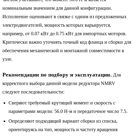
номинальным значением для данной конфигурации.
Исполнение оценивают в связке с одним из предложенных
электродвигателей, мощность которых варьируется,
например, от 0.07 кВт до 0.75 кВт для импортных моторов.
Критически важно уточнять точный код фланца и сборки для
обеспечения механической и монтажной совместимости в
узле.
Рекомендации по подбору и эксплуатации.
Для
корректного выбора данной модели редуктора NMRV
следуют последовательности:
Сверяют требуемый крутящий момент и скорость с
параметрами модели: 56.0 Н·м и передаточное число 7.5.
Определяют подходящий вариант сборки из списка,
ориентируясь на тип, мощность и частоту вращения