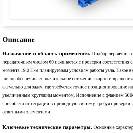
Описание
Назначение и область применения.
Подбор червячного
передаточным числом 60 начинается с проверки соответствия 
момента 19.0 Н·м планируемым условиям работы узла. Такое в
число обеспечивает значительное снижение скорости вращения
актуально для задач, где требуется точное позиционирование и
увеличенным крутящим моментом. Исполнение с фланцем 50I
способ его интеграции в приводную систему, требуя проверки 
ответными элементами.
Ключевые технические параметры.
Основные характер