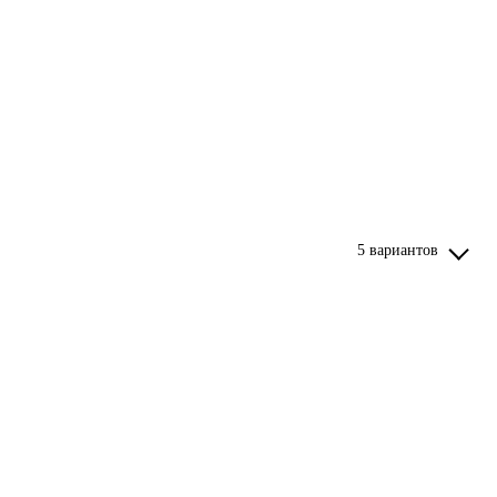
5 вариантов