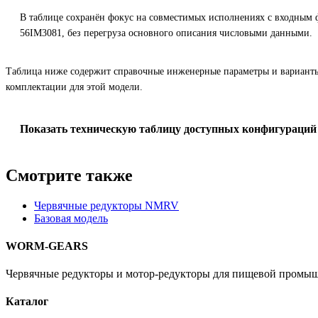
В таблице сохранён фокус на совместимых исполнениях с входным
56IM3081, без перегруза основного описания числовыми данными.
Таблица ниже содержит справочные инженерные параметры и вариант
комплектации для этой модели.
Показать техническую таблицу доступных конфигураций
Смотрите также
Червячные редукторы NMRV
Базовая модель
WORM-GEARS
Червячные редукторы и мотор-редукторы для пищевой промыш
Каталог