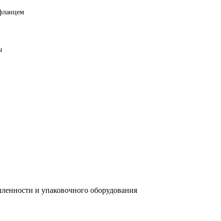
 фланцем
ы
ленности и упаковочного оборудования