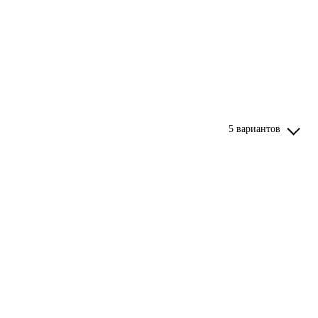
5 вариантов