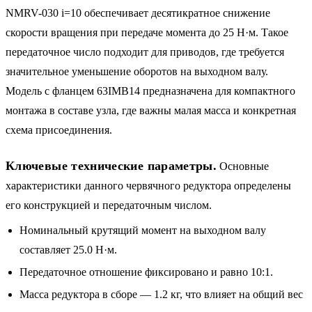
NMRV-030 i=10 обеспечивает десятикратное снижение
скорости вращения при передаче момента до 25 Н·м. Такое
передаточное число подходит для приводов, где требуется
значительное уменьшение оборотов на выходном валу.
Модель с фланцем 63IMB14 предназначена для компактного
монтажа в составе узла, где важны малая масса и конкретная
схема присоединения.
Ключевые технические параметры.
Основные
характеристики данного червячного редуктора определены
его конструкцией и передаточным числом.
Номинальный крутящий момент на выходном валу
составляет 25.0 Н·м.
Передаточное отношение фиксировано и равно 10:1.
Масса редуктора в сборе — 1.2 кг, что влияет на общий вес