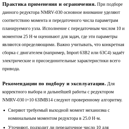
Практика применения и ограничения.
При подборе
данного редуктора NMRV-030 основное внимание уделяют
соответствию момента и передаточного числа параметрам
планируемого узла. Исполнение с передаточным числом 10 и
моментом 25 Н·м оценивают для задач, где эти параметры
являются определяющими. Важно учитывать, что конкретная
сборка с двигателем (например, Import 63B2 или 63C4) задаёт
электрические и присоединительные характеристики всего
привода.
Рекомендации по подбору и эксплуатации.
Для
корректного выбора и дальнейшей работы с редуктором
NMRV-030 i=10 63IMB14 следуют проверенному алгоритму.
Сверяют требуемый выходной момент механизма с
номинальным моментом редуктора в 25.0 Н·м.
Уточняют, подходит ли передаточное число 10 для