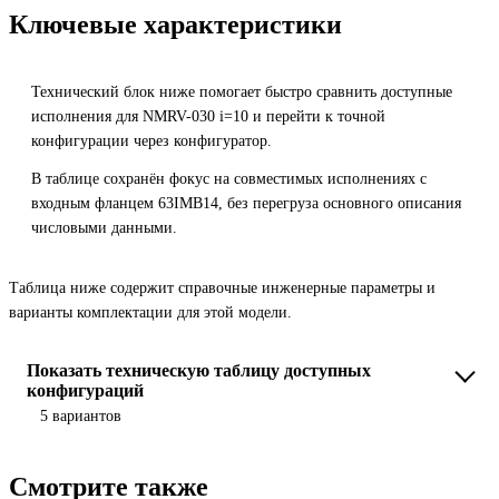
Ключевые характеристики
Технический блок ниже помогает быстро сравнить доступные
исполнения для NMRV-030 i=10 и перейти к точной
конфигурации через конфигуратор.
В таблице сохранён фокус на совместимых исполнениях с
входным фланцем 63IMB14, без перегруза основного описания
числовыми данными.
Таблица ниже содержит справочные инженерные параметры и
варианты комплектации для этой модели.
Показать техническую таблицу доступных
конфигураций
5 вариантов
Смотрите также