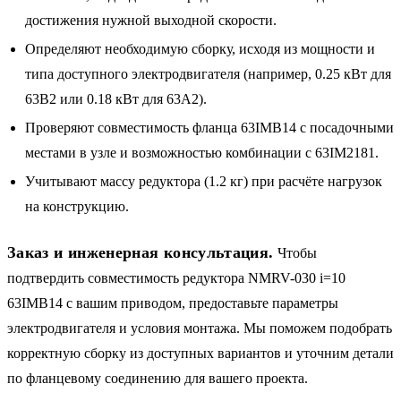
достижения нужной выходной скорости.
Определяют необходимую сборку, исходя из мощности и
типа доступного электродвигателя (например, 0.25 кВт для
63B2 или 0.18 кВт для 63A2).
Проверяют совместимость фланца 63IMB14 с посадочными
местами в узле и возможностью комбинации с 63IM2181.
Учитывают массу редуктора (1.2 кг) при расчёте нагрузок
на конструкцию.
Заказ и инженерная консультация.
Чтобы
подтвердить совместимость редуктора NMRV-030 i=10
63IMB14 с вашим приводом, предоставьте параметры
электродвигателя и условия монтажа. Мы поможем подобрать
корректную сборку из доступных вариантов и уточним детали
по фланцевому соединению для вашего проекта.