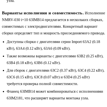
узла.
Варианты исполнения и совместимость.
Исполнение
NMRV-030 i=10 63IMB14 предлагается в нескольких сборках,
совместимых с электродвигателями. Конкретный вариант
сборки определяет тип и мощность присоединяемого привода.
Доступны сборки с двигателями серии Import 63A2 (0.18
кВт), 63A4 (0.12 кВт), 63A6 (0.09 кВт).
Также возможны варианты с двигателями 63B2 (0.25 кВт),
63B4 (0.18 кВт), 63B6 (0.12 кВт).
Для сборок с двигателями 63C2 (0.37 кВт), 63C4 (0.22 кВт),
63C6 (0.15 кВт), 63C8 (0.07 кВт) и 63D4 (0.25 кВт)
требуется проверка полной совместимости.
Фланец 63IMB14 может комбинироваться с исполнениями
63IM2181, что расширяет варианты монтажа узла.