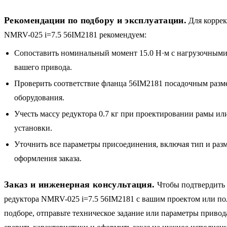
Рекомендации по подбору и эксплуатации.
Для коррек
NMRV-025 i=7.5 56IM2181 рекомендуем:
Сопоставить номинальный момент 15.0 Н·м с нагрузочными
вашего привода.
Проверить соответствие фланца 56IM2181 посадочным разм
оборудования.
Учесть массу редуктора 0.7 кг при проектировании рамы и
установки.
Уточнить все параметры присоединения, включая тип и разм
оформления заказа.
Заказ и инженерная консультация.
Чтобы подтвердить 
редуктора NMRV-025 i=7.5 56IM2181 с вашим проектом или по
подборе, отправьте техническое задание или параметры приво