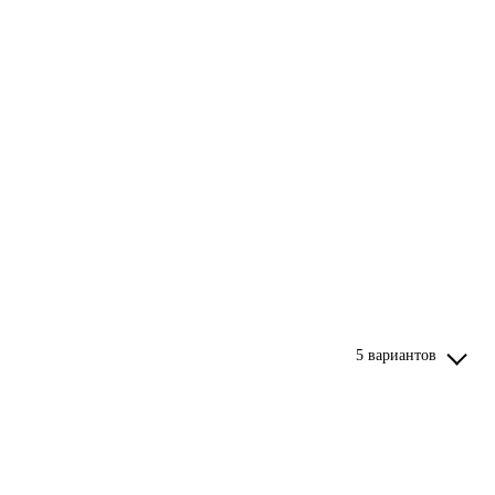
5 вариантов