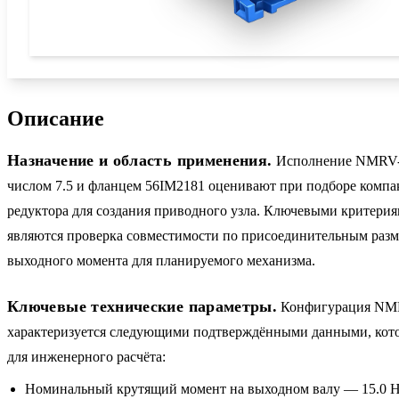
Описание
Назначение и область применения.
Исполнение NMRV-0
числом 7.5 и фланцем 56IM2181 оценивают при подборе компа
редуктора для создания приводного узла. Ключевыми критерия
являются проверка совместимости по присоединительным разм
выходного момента для планируемого механизма.
Ключевые технические параметры.
Конфигурация NMR
характеризуется следующими подтверждёнными данными, кото
для инженерного расчёта:
Номинальный крутящий момент на выходном валу — 15.0 Н