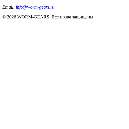
Email:
info@worm-gears.ru
© 2026 WORM-GEARS. Все права защищены.