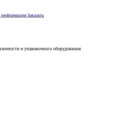
я информация
Заказать
ленности и упаковочного оборудования