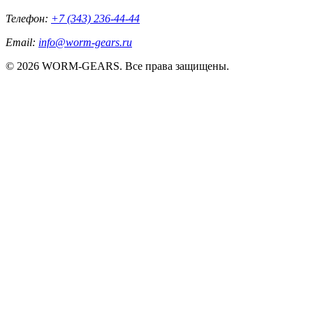
Телефон:
+7 (343) 236-44-44
Email:
info@worm-gears.ru
© 2026 WORM-GEARS. Все права защищены.