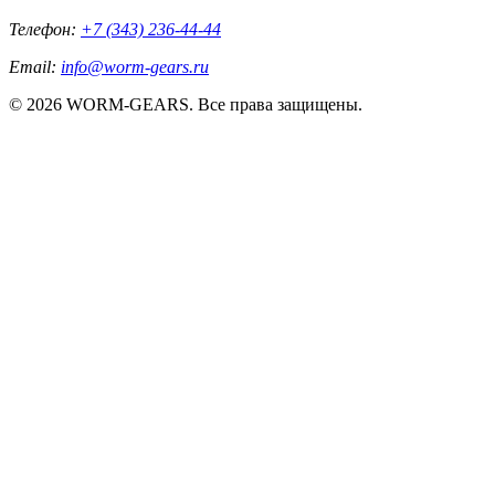
Телефон:
+7 (343) 236-44-44
Email:
info@worm-gears.ru
© 2026 WORM-GEARS. Все права защищены.