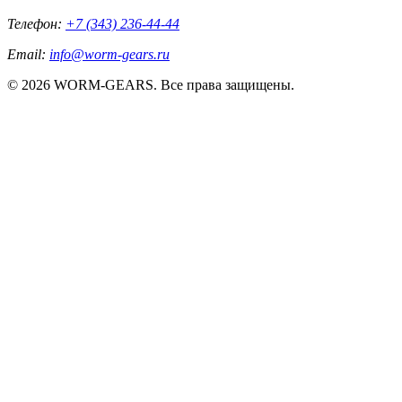
Телефон:
+7 (343) 236-44-44
Email:
info@worm-gears.ru
© 2026 WORM-GEARS. Все права защищены.