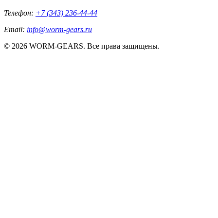
Телефон:
+7 (343) 236-44-44
Email:
info@worm-gears.ru
© 2026 WORM-GEARS. Все права защищены.