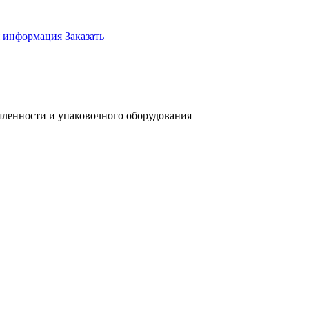
я информация
Заказать
ленности и упаковочного оборудования