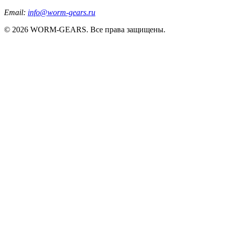
Email:
info@worm-gears.ru
© 2026 WORM-GEARS. Все права защищены.