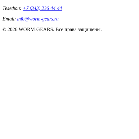
Телефон:
+7 (343) 236-44-44
Email:
info@worm-gears.ru
© 2026 WORM-GEARS. Все права защищены.